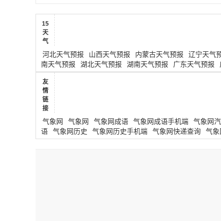
15
天
气
河北天气预报
山西天气预报
内蒙古天气预报
辽宁天气
南天气预报
湖北天气预报
湖南天气预报
广东天气预报
友
情
链
接
气象网
气象网
气象网成语
气象网成语手机端
气象网汽
语
气象网历史
气象网历史手机端
气象网快递查询
气象