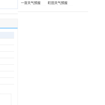
报
一宫天气预报
町田天气预报