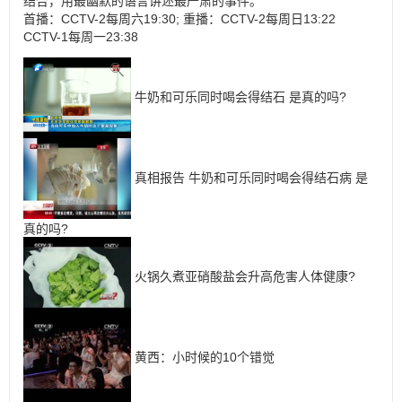
结合，用最幽默的语言讲述最严肃的事件。
首播：CCTV-2每周六19:30; 重播：CCTV-2每周日13:22
CCTV-1每周一23:38
牛奶和可乐同时喝会得结石 是真的吗?
真相报告 牛奶和可乐同时喝会得结石病 是
真的吗?
火锅久煮亚硝酸盐会升高危害人体健康?
黄西：小时候的10个错觉