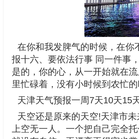
在你和我发脾气的时候，在你
报十六、要依法行事 同一件事
是的，你的心，从一开始就在流
里忙碌着，没有小时候到农忙的
天津天气预报一周7天10天15
天空还是原来的天空!天津市
上空无一人。一个把自己完全托