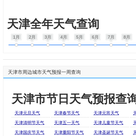
天津全年天气查询
1月
2月
3月
4月
5月
6月
7月
8月
天津市周边城市天气预报一周查询
天津市节日天气预报查
天津元旦天气
天津春节天气
天津元宵天气
天津清明节天气
天津五一天气
天津儿童节天气
天津国庆节天气
天津重阳节天气
天津圣诞节天气