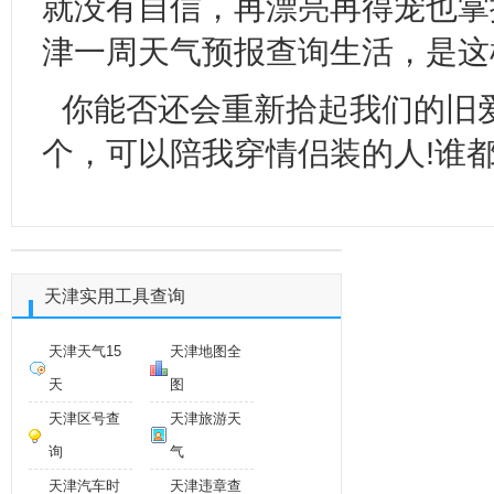
就没有自信，再漂亮再得宠也掌
津一周天气预报查询生活，是这
你能否还会重新拾起我们的旧
个，可以陪我穿情侣装的人!谁
天津实用工具查询
天津天气15
天津地图全
天
图
天津区号查
天津旅游天
询
气
天津汽车时
天津违章查