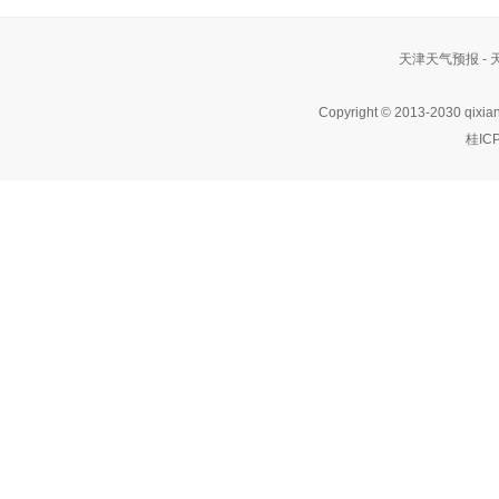
天津天气预报 -
Copyright © 2013-2030 qixia
桂IC