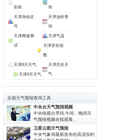
刻表
询
天津身份证
天津油价查
号
询
天津网速测
天津气温
试
天津穿衣指
数
天津8月天气
天津历史天
气
天津9月天气
全国天气预报查询工具
中央台天气预报视频
中央电视台早间,午间，晚间天
气预报视频在线观看。
卫星云图天气预报
中央气象局最新发布的高清实时