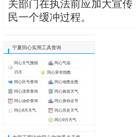
关部门在执法前应加大宣传
民一个缓冲过程。
宁夏同心实用工具查询
同心天气预报
同心气温
15天
同心穿衣指数
同心区号查询
同心地图全图
同心违章查询
同心旅游天气
同心油价查询
同心身份证号
同心8月天气
同心历史天气
同心9月天气