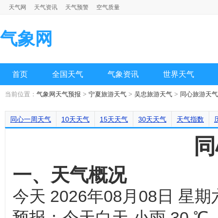
天气网
天气资讯
天气预警
空气质量
气象网
首页
全国天气
气象资讯
世界天气
当前位置：
气象网天气预报
>
宁夏旅游天气
>
吴忠旅游天气
>
同心旅游天气
同心一周天气
10天天气
15天天气
30天天气
天气指数
同
一、天气概况
今天 2026年08月08日
预报：今天白天 小雨 30 ℃ 