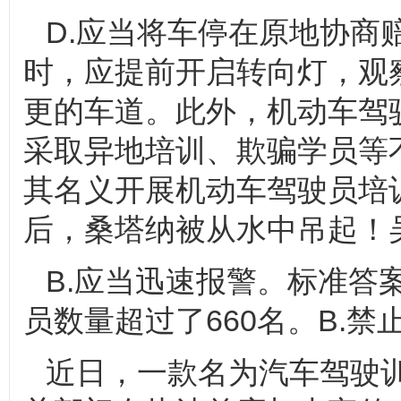
D.应当将车停在原地协商
时，应提前开启转向灯，观
更的车道。此外，机动车驾
采取异地培训、欺骗学员等
其名义开展机动车驾驶员培
后，桑塔纳被从水中吊起！
B.应当迅速报警。标准答
员数量超过了660名。B.禁
近日，一款名为汽车驾驶