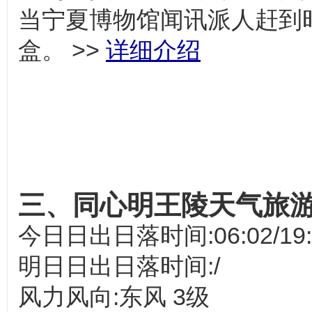
当宁夏博物馆闻讯派人赶到
盒。
>>
详细介绍
三、同心明王陵天气旅
今日日出日落时间:06:02/19:
明日日出日落时间:/
风力风向:东风 3级