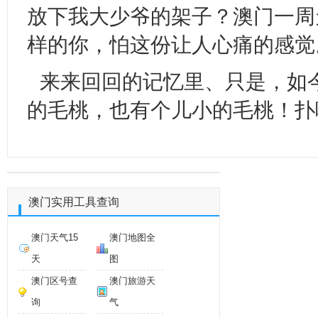
放下我大少爷的架子？澳门一周
样的你，怕这份让人心痛的感觉
来来回回的记忆里、只是，如
的毛桃，也有个儿小的毛桃！扑哧扑
澳门实用工具查询
澳门天气15
澳门地图全
天
图
澳门区号查
澳门旅游天
询
气