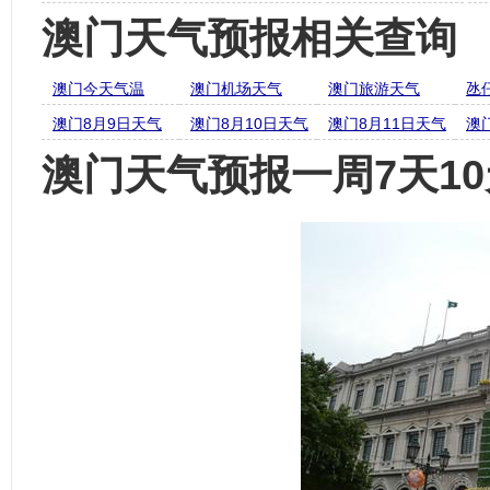
澳门天气预报相关查询
澳门今天气温
澳门机场天气
澳门旅游天气
氹
澳门8月9日天气
澳门8月10日天气
澳门8月11日天气
澳
澳门天气预报一周7天10