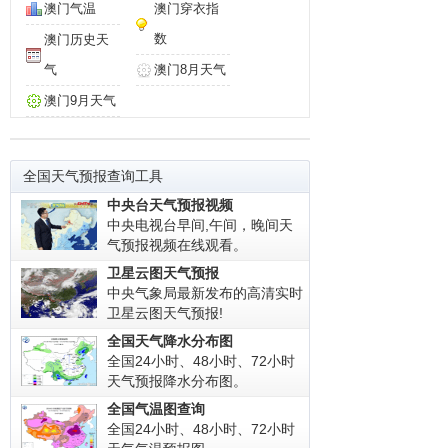
澳门气温
澳门穿衣指
数
澳门历史天
气
澳门8月天气
澳门9月天气
全国天气预报查询工具
中央台天气预报视频
中央电视台早间,午间，晚间天
气预报视频在线观看。
卫星云图天气预报
中央气象局最新发布的高清实时
卫星云图天气预报!
全国天气降水分布图
全国24小时、48小时、72小时
天气预报降水分布图。
全国气温图查询
全国24小时、48小时、72小时