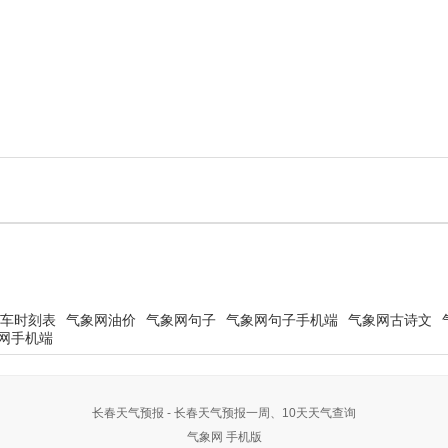
车时刻表
气象网油价
气象网句子
气象网句子手机端
气象网古诗文
网手机端
长春天气预报 - 长春天气预报一周、10天天气查询
气象网
手机版