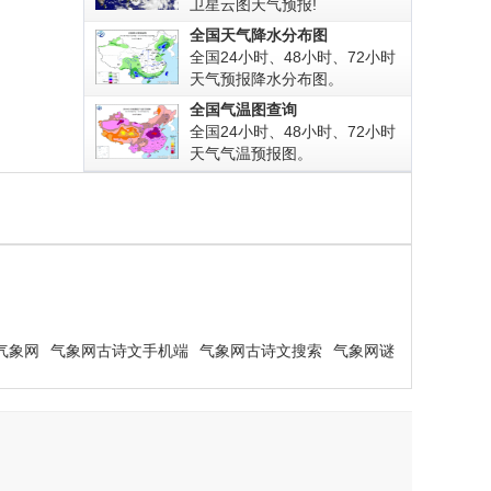
卫星云图天气预报!
全国天气降水分布图
全国24小时、48小时、72小时
天气预报降水分布图。
全国气温图查询
全国24小时、48小时、72小时
天气气温预报图。
气象网
气象网古诗文手机端
气象网古诗文搜索
气象网谜