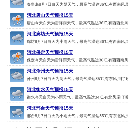
秦皇岛8月7日白天为阴天气，最高气温达36℃,有西南风,
河北唐山天气预报15天
唐山今天白天为雷阵雨天气，最高气温达36℃,有西西北风
河北廊坊天气预报15天
廊坊8月7日白天为小雨天气，最高气温达36℃,有西南风,
河北保定天气预报15天
保定今天白天为雷阵雨天气，最高气温达36℃,有西西南风,
河北沧州天气预报15天
沧州8月7日白天为阴天气，最高气温达35℃,有东风,到了
河北衡水天气预报15天
衡水今天白天为小雨天气，最高气温达34℃,有北风,到了晚
河北邢台天气预报15天
邢台8月7日白天为小雨天气，最高气温达35℃,有东北风,