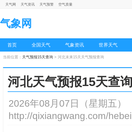
天气网
天气资讯
天气预警
空气质量
气象网
首页
全国天气
气象资讯
世界天气
当前位置：
天气预报15天查询
> 河北末来15天天气预报查询
河北天气预报15天查
2026年08月07日（星期
http://qixiangwang.com/hebei