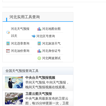
河北实用工具查询
河北天气预报
河北地图全图
15天
河北区号查询
河北违章查询
河北旅游天气
河北油价查询
河北身份证号
河北网速测试
全国天气预报查询工具
中央台天气预报视频
早间天气预报,午间天气预报，
晚间天气预报视频在线观看。
卫星云图天气预报
中央气象局最新发布的卫星云
图，每15分钟更新一次，卫星