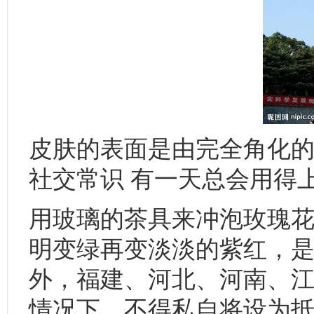
皮肤的表面是由完全角化的
社交常识 有一天总会用得
用玻璃的茶具来冲泡玫瑰
明变绿再变淡淡的紫红，是一
外，福建、河北、河南、
情况下，不得私自将设为