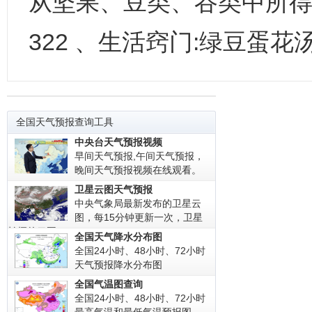
从坚果、豆类、谷类中所得
322 、生活窍门:绿豆蛋
全国天气预报查询工具
中央台天气预报视频
早间天气预报,午间天气预报，
晚间天气预报视频在线观看。
卫星云图天气预报
中央气象局最新发布的卫星云
图，每15分钟更新一次，卫星
拍摄的云图!
全国天气降水分布图
全国24小时、48小时、72小时
天气预报降水分布图
全国气温图查询
全国24小时、48小时、72小时