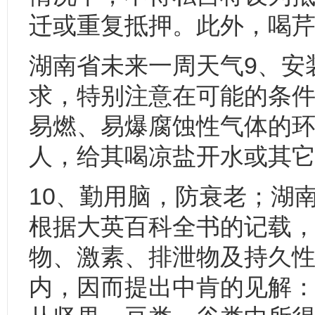
迁或重复抵押。此外，喝芹
湖南省未来一周天气9、安
求，特别注意在可能的条
易燃、易爆腐蚀性气体的环
人，给其喝凉盐开水或其
10、勤用脑，防衰老；湖
根据大英百科全书的记载
物、激素、排泄物及持久性
内，因而提出中肯的见解：