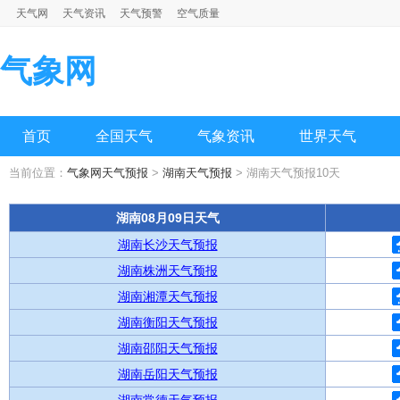
天气网
天气资讯
天气预警
空气质量
气象网
首页
全国天气
气象资讯
世界天气
当前位置：
气象网天气预报
>
湖南天气预报
> 湖南天气预报10天
湖南08月09日天气
湖南长沙天气预报
湖南株洲天气预报
湖南湘潭天气预报
湖南衡阳天气预报
湖南邵阳天气预报
湖南岳阳天气预报