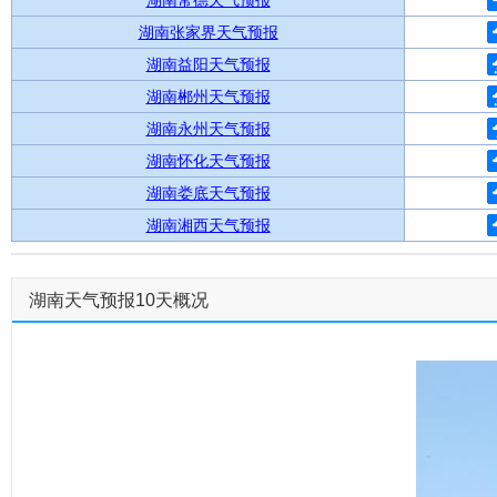
湖南常德天气预报
湖南张家界天气预报
湖南益阳天气预报
湖南郴州天气预报
湖南永州天气预报
湖南怀化天气预报
湖南娄底天气预报
湖南湘西天气预报
湖南天气预报10天概况