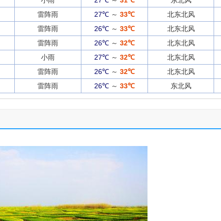
小雨
27℃
～
31℃
东北风
雷阵雨
27℃
～
33℃
北东北风
雷阵雨
26℃
～
33℃
北东北风
雷阵雨
26℃
～
32℃
北东北风
小雨
27℃
～
32℃
北东北风
雷阵雨
26℃
～
32℃
北东北风
雷阵雨
26℃
～
33℃
东北风