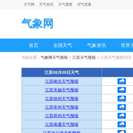
天气网
天气资讯
天气预警
空气质量
气象网
首页
全国天气
气象资讯
世界
当前位置：
气象网天气预报
>
江苏天气预报
> 江苏天气预报10天
江苏08月09日天气
江苏南京天气预报
江苏无锡天气预报
江苏徐州天气预报
江苏常州天气预报
江苏苏州天气预报
江苏南通天气预报