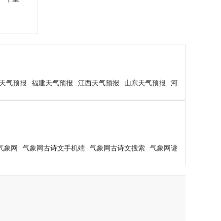
天气预报
福建天气预报
江西天气预报
山东天气预报
河
气象网
气象网古诗文手机端
气象网古诗文搜索
气象网谜