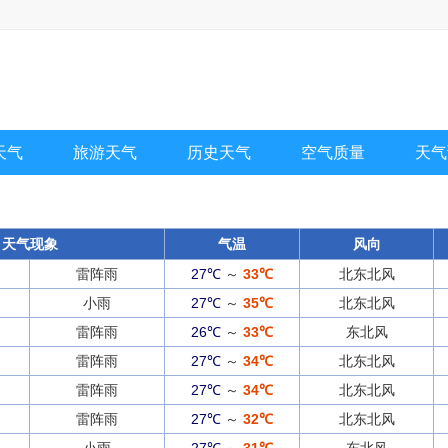
天气
旅游天气
历史天气
空气质量
天气
天气现象
气温
风向
雷阵雨
27℃
～
33℃
北东北风
小雨
27℃
～
35℃
北东北风
雷阵雨
26℃
～
33℃
东北风
雷阵雨
27℃
～
34℃
北东北风
雷阵雨
27℃
～
34℃
北东北风
雷阵雨
27℃
～
32℃
北东北风