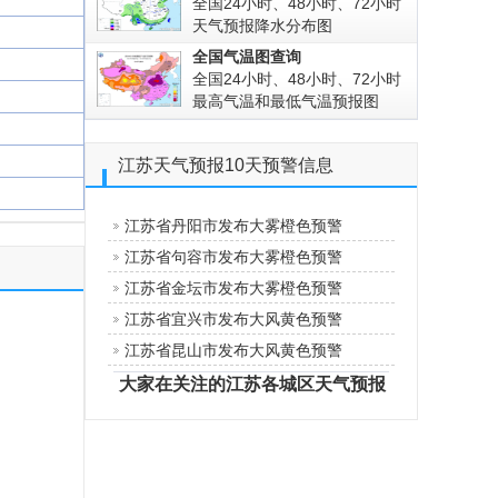
全国24小时、48小时、72小时
天气预报降水分布图
全国气温图查询
全国24小时、48小时、72小时
最高气温和最低气温预报图
江苏天气预报10天预警信息
江苏省丹阳市发布大雾橙色预警
江苏省句容市发布大雾橙色预警
江苏省金坛市发布大雾橙色预警
江苏省宜兴市发布大风黄色预警
江苏省昆山市发布大风黄色预警
大家在关注的江苏各城区天气预报