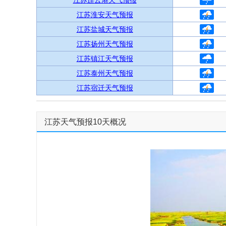
江苏连云港天气预报
江苏淮安天气预报
江苏盐城天气预报
江苏扬州天气预报
江苏镇江天气预报
江苏泰州天气预报
江苏宿迁天气预报
江苏天气预报10天概况