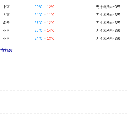
中雨
20℃
～
12℃
无持续风向<3级
大雨
24℃
～
11℃
无持续风向<3级
多云
27℃
～
12℃
无持续风向<3级
小雨
25℃
～
14℃
无持续风向<3级
小雨
24℃
～
13℃
无持续风向<3级
穿衣指数