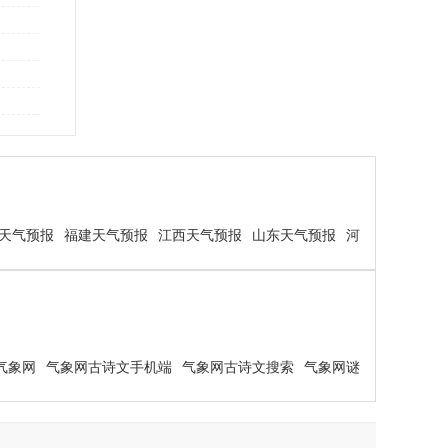
天气预报
福建天气预报
江西天气预报
山东天气预报
河
气象网
气象网古诗文手机端
气象网古诗文搜索
气象网谜