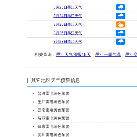
3月23日墨江天气
3月24日墨江天气
3月25日墨江天气
3月26日墨江天气
3月27日墨江天气
相关查询：
墨江天气预报15天
、
墨江一周气温
、
墨江
其它地区天气预警信息
普洱雷电黄色预警
墨江雷电黄色预警
云南雷电黄色预警
瑞丽雷电黄色预警
镇康雷电黄色预警
陇川雷电黄色预警