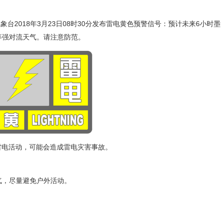
台2018年3月23日08时30分发布雷电黄色预警信号：预计未来6小时
等强对流天气。请注意防范。
生雷电活动，可能会造成雷电灾害事故。
天气，尽量避免户外活动。