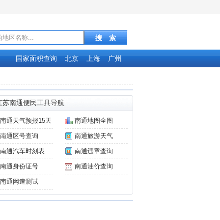
国家面积查询
北京
上海
广州
江苏南通便民工具导航
南通天气预报15天
南通地图全图
南通区号查询
南通旅游天气
南通汽车时刻表
南通违章查询
南通身份证号
南通油价查询
南通网速测试