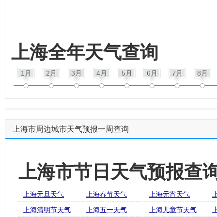
上海全年天气查询
1月
2月
3月
4月
5月
6月
7月
8月
上海市周边城市天气预报一周查询
上海市节日天气预报查
上海元旦天气
上海春节天气
上海元宵天气
上海清明节天气
上海五一天气
上海儿童节天气