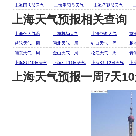
上海国庆节天气
上海重阳节天气
上海圣诞节天气
上海天气预报相关查询
上海今天气温
上海机场天气
上海旅游天气
黄
普陀天气一周
闸北天气一周
虹口天气一周
杨
浦东天气一周
金山天气一周
松江天气一周
青
上海8月10日天气
上海8月11日天气
上海8月12日天气
上
上海天气预报一周7天10