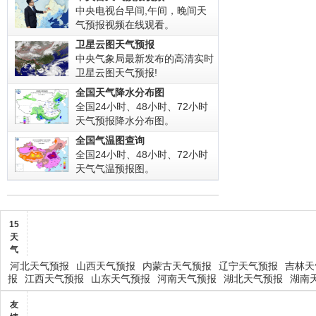
中央电视台早间,午间，晚间天
气预报视频在线观看。
卫星云图天气预报
中央气象局最新发布的高清实时
卫星云图天气预报!
全国天气降水分布图
全国24小时、48小时、72小时
天气预报降水分布图。
全国气温图查询
全国24小时、48小时、72小时
天气气温预报图。
15
天
气
河北天气预报
山西天气预报
内蒙古天气预报
辽宁天气预报
吉林天
报
江西天气预报
山东天气预报
河南天气预报
湖北天气预报
湖南
友