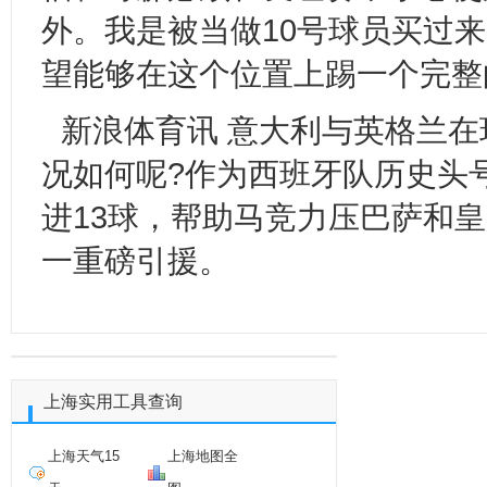
外。我是被当做10号球员买过
望能够在这个位置上踢一个完整
新浪体育讯 意大利与英格兰
况如何呢?作为西班牙队历史头
进13球，帮助马竞力压巴萨和
一重磅引援。
上海实用工具查询
上海天气15
上海地图全