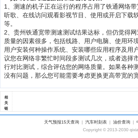
1、测速的机子正在运行的程序占用了铁通网络带
听歌、在线访问观看影视节目、使用或开启下载软
等。
2、贵州铁通宽带测速测试结果达标，但仍觉得网
质量的因素很多，包括线路、用户电脑、使用环
用户安装何种操作系统、安装哪些应用程序及用
议您在网络非繁忙时间段多测试几次，或者选择
行对比测试，综合评估您的网络质量。如果各种
没有问题，那么您可能需要考虑更换更高带宽的
相
关
链
天气预报15天查询
|
汽车时刻表
|
油价查询
|
Copyright © 2013-2030 qixi