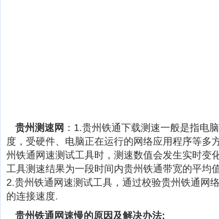
贵州测速网
：1.贵州铁通下载测速一般是指电
度，受硬件、电脑正在运行的网络应用程序等多
州铁通网速测试工具时，测速数值会发生实时变
工具测速结果为一段时间内贵州铁通带宽的平均
2.贵州铁通网速测试工具，通过校验贵州铁通网
的连接速度.
贵州铁通网速慢的原因及解决办法: