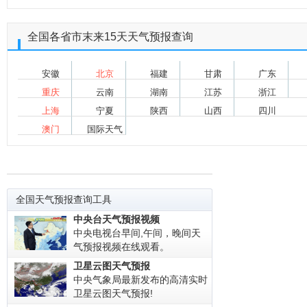
全国各省市末来15天天气预报查询
安徽
北京
福建
甘肃
广东
重庆
云南
湖南
江苏
浙江
上海
宁夏
陕西
山西
四川
澳门
国际天气
全国天气预报查询工具
中央台天气预报视频
中央电视台早间,午间，晚间天
气预报视频在线观看。
卫星云图天气预报
中央气象局最新发布的高清实时
卫星云图天气预报!