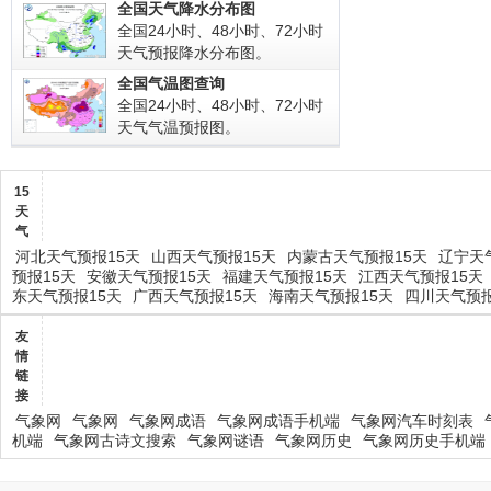
全国天气降水分布图
全国24小时、48小时、72小时
天气预报降水分布图。
全国气温图查询
全国24小时、48小时、72小时
天气气温预报图。
15
天
气
河北天气预报15天
山西天气预报15天
内蒙古天气预报15天
辽宁天
预报15天
安徽天气预报15天
福建天气预报15天
江西天气预报15天
东天气预报15天
广西天气预报15天
海南天气预报15天
四川天气预报
友
情
链
接
气象网
气象网
气象网成语
气象网成语手机端
气象网汽车时刻表
机端
气象网古诗文搜索
气象网谜语
气象网历史
气象网历史手机端