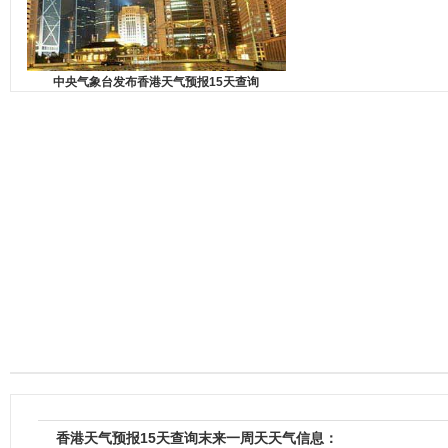
中央气象台发布香港天气预报15天查询
香港天气预报15天查询末来一周天天气信息：