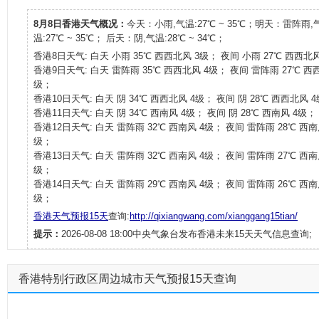
8月8日香港天气概况：
今天：小雨,气温:27℃ ~ 35℃；明天：雷阵雨,
温:27℃ ~ 35℃； 后天：阴,气温:28℃ ~ 34℃；
香港8日天气: 白天 小雨 35℃ 西西北风 3级； 夜间 小雨 27℃ 西西北
香港9日天气: 白天 雷阵雨 35℃ 西西北风 4级； 夜间 雷阵雨 27℃ 西
级；
香港10日天气: 白天 阴 34℃ 西西北风 4级； 夜间 阴 28℃ 西西北风 
香港11日天气: 白天 阴 34℃ 西南风 4级； 夜间 阴 28℃ 西南风 4级；
香港12日天气: 白天 雷阵雨 32℃ 西南风 4级； 夜间 雷阵雨 28℃ 西南
级；
香港13日天气: 白天 雷阵雨 32℃ 西南风 4级； 夜间 雷阵雨 27℃ 西南
级；
香港14日天气: 白天 雷阵雨 29℃ 西南风 4级； 夜间 雷阵雨 26℃ 西南
级；
香港天气预报15天
查询:
http://qixiangwang.com/xianggang15tian/
提示：
2026-08-08 18:00中央气象台发布香港未来15天天气信息查询;
香港特别行政区周边城市天气预报15天查询