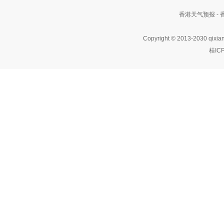
香港天气预报 -
Copyright © 2013-2030 qixia
桂IC