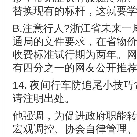
替换现有的标杆，这就要
B.注意行人?浙江省未来
通局的文件要求，在省物价
收费标准试行期为两年。网
有四分之一的网友公开推
14. 夜间行车防追尾小技
请注明出处。
他强调，为促进政府职能
宏观调控、协会自律管理