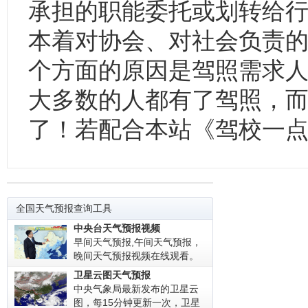
承担的职能委托或划转给
本着对协会、对社会负责的
个方面的原因是驾照需求
大多数的人都有了驾照，
了！若配合本站《驾校一
全国天气预报查询工具
中央台天气预报视频
早间天气预报,午间天气预报，
晚间天气预报视频在线观看。
卫星云图天气预报
中央气象局最新发布的卫星云
图，每15分钟更新一次，卫星