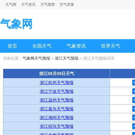
天气网
天气资讯
天气预警
空气质量
气象网
首页
全国天气
气象资讯
世界天气
当前位置：
气象网天气预报
>
浙江天气预报
> 浙江天气预报10天
浙江08月09日天气
浙江杭州天气预报
浙江宁波天气预报
浙江温州天气预报
浙江嘉兴天气预报
浙江湖州天气预报
浙江绍兴天气预报