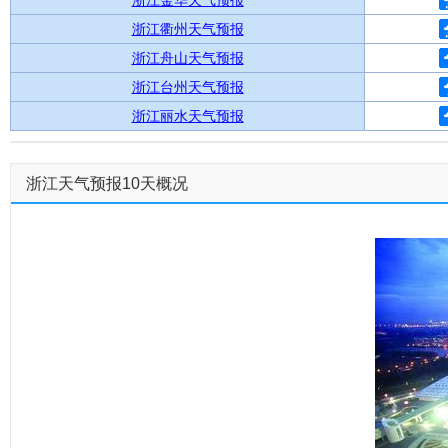
浙江金华天气预报
浙江衢州天气预报
浙江舟山天气预报
浙江台州天气预报
浙江丽水天气预报
浙江天气预报10天概况