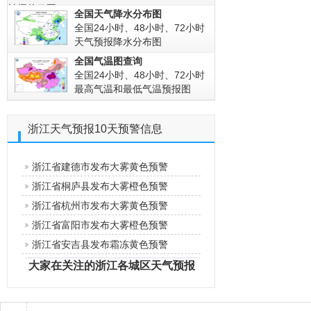
拍摄的云图!
全国天气降水分布图
全国24小时、48小时、72小时
天气预报降水分布图
全国气温图查询
全国24小时、48小时、72小时
最高气温和最低气温预报图
浙江天气预报10天预警信息
浙江省建德市发布大雾黄色预警
浙江省桐庐县发布大雾橙色预警
浙江省杭州市发布大雾黄色预警
浙江省富阳市发布大雾橙色预警
浙江省安吉县发布霜冻黄色预警
大家在关注的浙江各城区天气预报