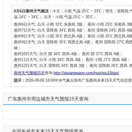
8月6日惠州天气概况：
今天：小雨,气温:25℃ ~ 33℃；明天：雷阵雨,
温:24℃ ~ 34℃； 后天：小雨,气温:25℃ ~ 35℃；
惠州6日天气: 白天 小雨 33℃ 东南风 3级； 夜间 小雨 25℃ 东南风 3
惠州7日天气: 白天 雷阵雨 34℃ 西风 4级； 夜间 雷阵雨 24℃ 西风 4
惠州8日天气: 白天 小雨 35℃ 西北风 4级； 夜间 小雨 25℃ 西北风 4
惠州9日天气: 白天 雷阵雨 35℃ 西西北风 4级； 夜间 雷阵雨 27℃ 西
级；
惠州10日天气: 白天 阴 34℃ 西风 4级； 夜间 阴 27℃ 西风 4级；
惠州11日天气: 白天 小雨 34℃ 西风 4级； 夜间 小雨 27℃ 西风 4级；
惠州12日天气: 白天 雷阵雨 34℃ 西风 3级； 夜间 雷阵雨 26℃ 西风 
惠州天气预报15天
查询:
http://qixiangwang.com/huizhou15tian/
提示：
2026-08-06 18:00中央气象台发布广东惠州未来15天天气信息查
广东惠州市周边城市天气预报15天查询
全国各省市末来15天天气预报查询