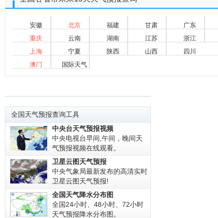
安徽
北京
福建
甘肃
广东
重庆
云南
湖南
江苏
浙江
上海
宁夏
陕西
山西
四川
澳门
国际天气
全国天气预报查询工具
中央台天气预报视频
中央电视台早间,午间，晚间天
气预报视频在线观看。
卫星云图天气预报
中央气象局最新发布的高清实时
卫星云图天气预报!
全国天气降水分布图
全国24小时、48小时、72小时
天气预报降水分布图。