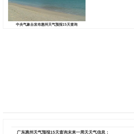
中央气象台发布惠州天气预报15天查询
广东惠州天气预报15天查询末来一周天天气信息：