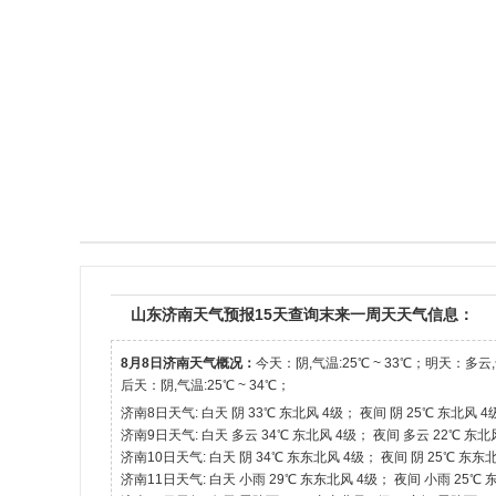
山东济南天气预报15天查询末来一周天天气信息：
8月8日济南天气概况：
今天：阴,气温:25℃ ~ 33℃；明天：多云,气
后天：阴,气温:25℃ ~ 34℃；
济南8日天气: 白天 阴 33℃ 东北风 4级； 夜间 阴 25℃ 东北风 4
济南9日天气: 白天 多云 34℃ 东北风 4级； 夜间 多云 22℃ 东北
济南10日天气: 白天 阴 34℃ 东东北风 4级； 夜间 阴 25℃ 东东
济南11日天气: 白天 小雨 29℃ 东东北风 4级； 夜间 小雨 25℃