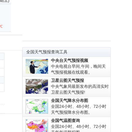
星期五)
2℃
全国天气预报查询工具
中央台天气预报视频
中央电视台早间,午间，晚间天
气预报视频在线观看。
卫星云图天气预报
中央气象局最新发布的高清实时
卫星云图天气预报!
全国天气降水分布图
全国24小时、48小时、72小时
天气预报降水分布图。
全国气温图查询
全国24小时、48小时、72小时