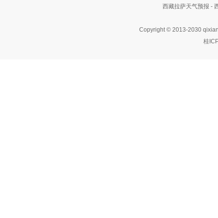
西藏拉萨天气预报 -
Copyright © 2013-2030 qixia
桂IC