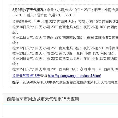
8月9日拉萨天气概况：
今天：小雨,气温:10℃ ~ 23℃；明天：小雨,气温
~ 23℃； 后天：雷阵雨,气温:8℃ ~ 22℃；
拉萨9日天气: 白天 小雨 23℃ 西南风 3级； 夜间 小雨 10℃ 西南风 3
拉萨10日天气: 白天 小雨 23℃ 南西南风 4级； 夜间 小雨 10℃ 南西南
级；
拉萨11日天气: 白天 雷阵雨 22℃ 南东南风 3级； 夜间 雷阵雨 8℃ 南
级；
拉萨12日天气: 白天 小雨 25℃ 南东南风 3级； 夜间 小雨 9℃ 南东南
拉萨13日天气: 白天 小雨 25℃ 南风 3级； 夜间 小雨 13℃ 南风 3级；
拉萨14日天气: 白天 小雨 23℃ 南西南风 3级； 夜间 小雨 11℃ 南西南
级；
拉萨15日天气: 白天 中雨 20℃ 西南风 3级； 夜间 中雨 13℃ 西南风 
拉萨天气预报15天
查询:
http://qixiangwang.com/lasa15tian/
提示：
2026-08-09 18:00中央气象台发布西藏拉萨未来15天天气信息查
西藏拉萨市周边城市天气预报15天查询