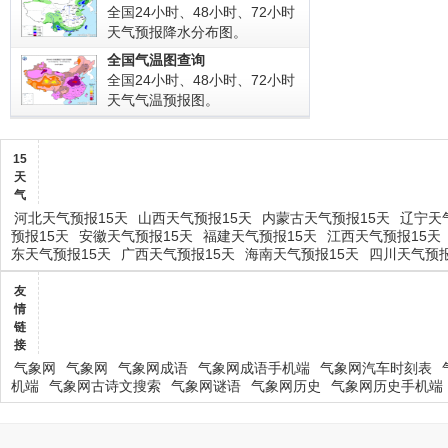
全国24小时、48小时、72小时
天气预报降水分布图。
全国气温图查询
全国24小时、48小时、72小时
天气气温预报图。
15
天
气
河北天气预报15天
山西天气预报15天
内蒙古天气预报15天
辽宁天
预报15天
安徽天气预报15天
福建天气预报15天
江西天气预报15天
东天气预报15天
广西天气预报15天
海南天气预报15天
四川天气预报
友
情
链
接
气象网
气象网
气象网成语
气象网成语手机端
气象网汽车时刻表
机端
气象网古诗文搜索
气象网谜语
气象网历史
气象网历史手机端