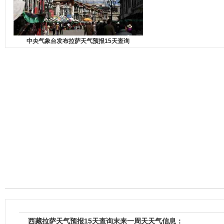
中央气象台发布拉萨天气预报15天查询
西藏拉萨天气预报15天查询末来一周天天气信息：