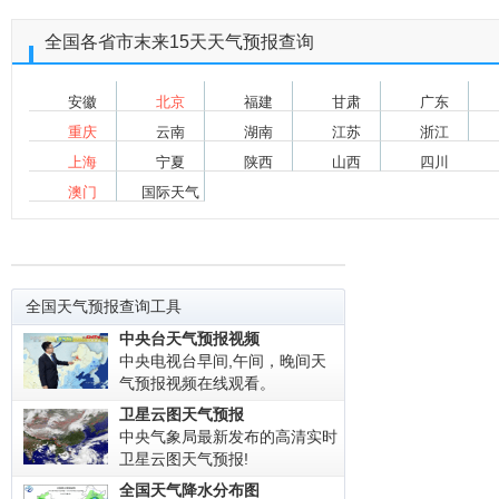
全国各省市末来15天天气预报查询
安徽
北京
福建
甘肃
广东
重庆
云南
湖南
江苏
浙江
上海
宁夏
陕西
山西
四川
澳门
国际天气
全国天气预报查询工具
中央台天气预报视频
中央电视台早间,午间，晚间天
气预报视频在线观看。
卫星云图天气预报
中央气象局最新发布的高清实时
卫星云图天气预报!
全国天气降水分布图