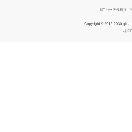
浙江台州天气预报 -
Copyright © 2013-2030 qixia
桂IC