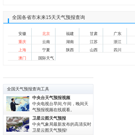
全国各省市末来15天天气预报查询
安徽
北京
福建
甘肃
广东
重庆
云南
湖南
江苏
浙江
上海
宁夏
陕西
山西
四川
澳门
国际天气
全国天气预报查询工具
中央台天气预报视频
中央电视台早间,午间，晚间天
气预报视频在线观看。
卫星云图天气预报
中央气象局最新发布的高清实时
卫星云图天气预报!