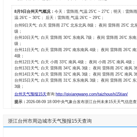
8月9日台州天气概况：
今天：雷阵雨,气温:25℃ ~ 27℃；明天：雷阵雨
温:26℃ ~ 30℃； 后天：雷阵雨,气温:26℃ ~ 29℃；
台州9日天气: 白天 雷阵雨 27℃ 北东北风 8级； 夜间 雷阵雨 25℃ 北
级；
台州10日天气: 白天 雷阵雨 30℃ 东南风 7级； 夜间 雷阵雨 26℃ 东南
级；
台州11日天气: 白天 雷阵雨 29℃ 南东南风 4级； 夜间 雷阵雨 26℃ 
4级；
台州12日天气: 白天 小雨 33℃ 南风 4级； 夜间 小雨 25℃ 南风 4级；
台州13日天气: 白天 雷阵雨 34℃ 南风 3级； 夜间 雷阵雨 26℃ 南风 
台州14日天气: 白天 雷阵雨 32℃ 南风 3级； 夜间 雷阵雨 25℃ 南风 
台州15日天气: 白天 雷阵雨 31℃ 东东南风 3级； 夜间 雷阵雨 26℃ 
3级；
台州天气预报15天
查询:
http://qixiangwang.com/taizhoushi15tian/
提示：
2026-08-09 18:00中央气象台发布浙江台州未来15天天气信息查
浙江台州市周边城市天气预报15天查询