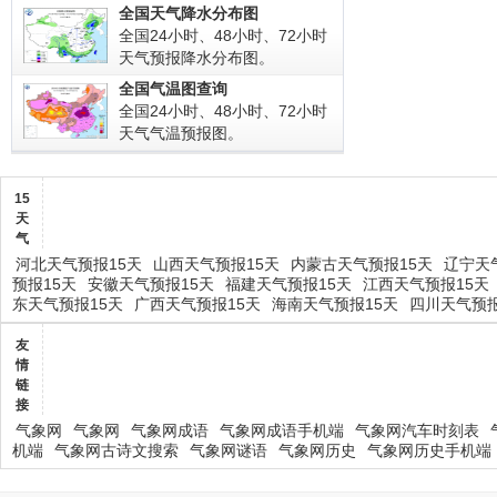
全国天气降水分布图
全国24小时、48小时、72小时
天气预报降水分布图。
全国气温图查询
全国24小时、48小时、72小时
天气气温预报图。
15
天
气
河北天气预报15天
山西天气预报15天
内蒙古天气预报15天
辽宁天
预报15天
安徽天气预报15天
福建天气预报15天
江西天气预报15天
东天气预报15天
广西天气预报15天
海南天气预报15天
四川天气预报
友
情
链
接
气象网
气象网
气象网成语
气象网成语手机端
气象网汽车时刻表
机端
气象网古诗文搜索
气象网谜语
气象网历史
气象网历史手机端