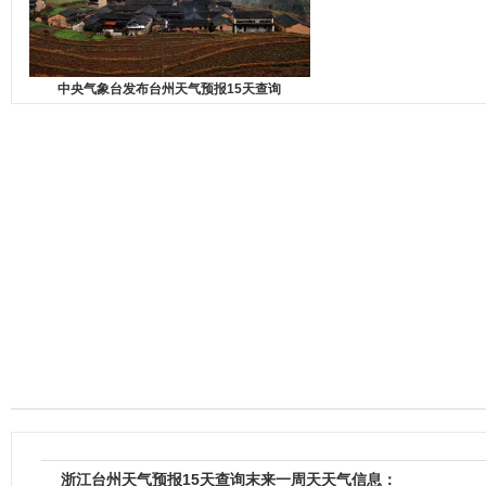
中央气象台发布台州天气预报15天查询
浙江台州天气预报15天查询末来一周天天气信息：