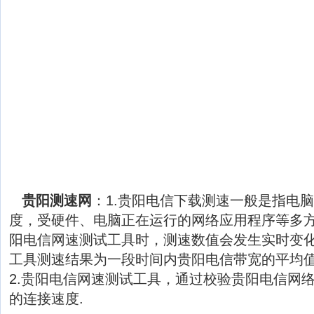
贵阳测速网
：1.贵阳电信下载测速一般是指电
度，受硬件、电脑正在运行的网络应用程序等多
阳电信网速测试工具时，测速数值会发生实时变
工具测速结果为一段时间内贵阳电信带宽的平均
2.贵阳电信网速测试工具，通过校验贵阳电信网
的连接速度.