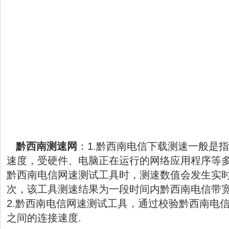
黔西南测速网
：1.黔西南电信下载测速一般是
速度，受硬件、电脑正在运行的网络应用程序等
黔西南电信网速测试工具时，测速数值会发生实
次，该工具测速结果为一段时间内黔西南电信带
2.黔西南电信网速测试工具，通过校验黔西南电
之间的连接速度.