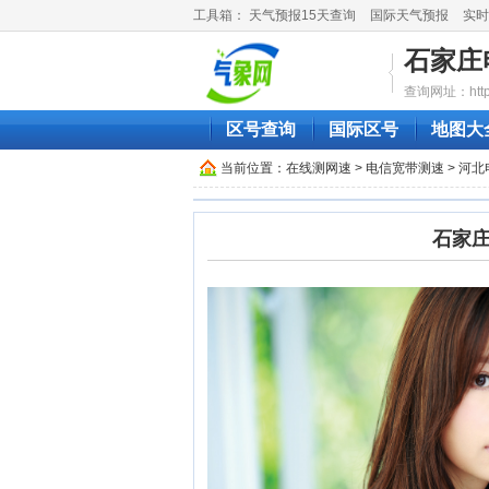
工具箱：
天气预报15天查询
国际天气预报
实时
石家庄
查询网址：http://
区号查询
国际区号
地图大
当前位置：
在线测网速
>
电信宽带测速
>
河北
石家