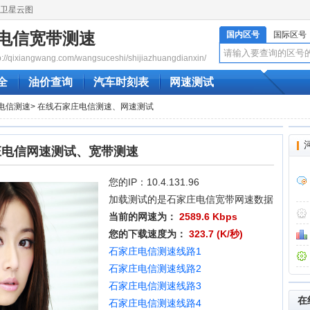
卫星云图
电信宽带测速
国内区号
国际区号
qixiangwang.com/wangsuceshi/shijiazhuangdianxin/
全
油价查询
汽车时刻表
网速测试
电信测速
> 在线石家庄电信测速、网速测试
庄电信网速测试、宽带测速
您的IP：10.4.131.96
加载测试的是石家庄电信宽带网速数据
当前的网速为：
2589.6 Kbps
您的下载速度为：
323.7 (K/秒)
石家庄电信测速线路1
石家庄电信测速线路2
石家庄电信测速线路3
在
石家庄电信测速线路4