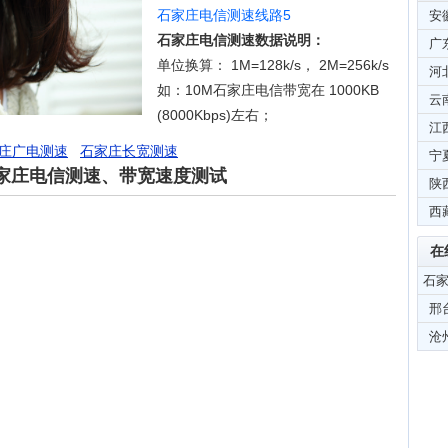
石家庄电信测速线路5
安
石家庄电信测速数据说明：
广
单位换算： 1M=128k/s， 2M=256k/s
河
如：10M石家庄电信带宽在 1000KB
云
(8000Kbps)左右；
江
庄广电测速
石家庄长宽测速
宁
家庄电信测速、带宽速度测试
陕
西
在
石
邢
沧