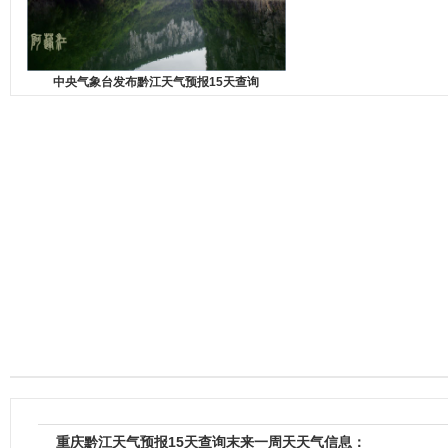
中央气象台发布黔江天气预报15天查询
重庆黔江天气预报15天查询末来一周天天气信息：