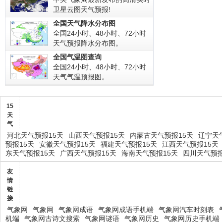
卫星云图天气预报!
全国天气降水分布图
全国24小时、48小时、72小时
天气预报降水分布图。
全国气温图查询
全国24小时、48小时、72小时
天气气温预报图。
15
天
气
河北天气预报15天
山西天气预报15天
内蒙古天气预报15天
辽宁天
预报15天
安徽天气预报15天
福建天气预报15天
江西天气预报15天
东天气预报15天
广西天气预报15天
海南天气预报15天
四川天气预报
友
情
链
接
气象网
气象网
气象网成语
气象网成语手机端
气象网汽车时刻表
机端
气象网古诗文搜索
气象网谜语
气象网历史
气象网历史手机端