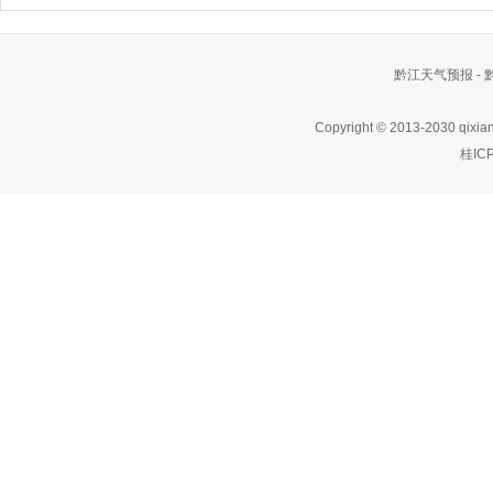
黔江天气预报 -
Copyright © 2013-2030 qixia
桂IC