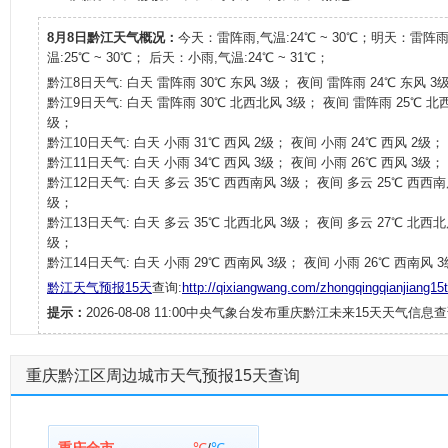
8月8日黔江天气概况：
今天：雷阵雨,气温:24℃ ~ 30℃；明天：雷阵雨
温:25℃ ~ 30℃； 后天：小雨,气温:24℃ ~ 31℃；
黔江8日天气: 白天 雷阵雨 30℃ 东风 3级； 夜间 雷阵雨 24℃ 东风 3
黔江9日天气: 白天 雷阵雨 30℃ 北西北风 3级； 夜间 雷阵雨 25℃ 北
级；
黔江10日天气: 白天 小雨 31℃ 西风 2级； 夜间 小雨 24℃ 西风 2级；
黔江11日天气: 白天 小雨 34℃ 西风 3级； 夜间 小雨 26℃ 西风 3级；
黔江12日天气: 白天 多云 35℃ 西西南风 3级； 夜间 多云 25℃ 西西南
级；
黔江13日天气: 白天 多云 35℃ 北西北风 3级； 夜间 多云 27℃ 北西北
级；
黔江14日天气: 白天 小雨 29℃ 西南风 3级； 夜间 小雨 26℃ 西南风 
黔江天气预报15天
查询:
http://qixiangwang.com/zhongqingqianjiang15t
提示：
2026-08-08 11:00中央气象台发布重庆黔江未来15天天气信息查
重庆黔江区周边城市天气预报15天查询