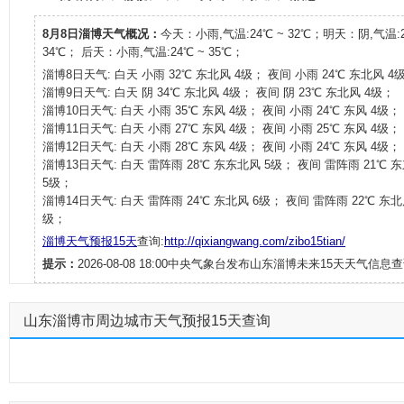
8月8日淄博天气概况：
今天：小雨,气温:24℃ ~ 32℃；明天：阴,气温:2
34℃； 后天：小雨,气温:24℃ ~ 35℃；
淄博8日天气: 白天 小雨 32℃ 东北风 4级； 夜间 小雨 24℃ 东北风 4
淄博9日天气: 白天 阴 34℃ 东北风 4级； 夜间 阴 23℃ 东北风 4级；
淄博10日天气: 白天 小雨 35℃ 东风 4级； 夜间 小雨 24℃ 东风 4级；
淄博11日天气: 白天 小雨 27℃ 东风 4级； 夜间 小雨 25℃ 东风 4级；
淄博12日天气: 白天 小雨 28℃ 东风 4级； 夜间 小雨 24℃ 东风 4级；
淄博13日天气: 白天 雷阵雨 28℃ 东东北风 5级； 夜间 雷阵雨 21℃ 
5级；
淄博14日天气: 白天 雷阵雨 24℃ 东北风 6级； 夜间 雷阵雨 22℃ 东北
级；
淄博天气预报15天
查询:
http://qixiangwang.com/zibo15tian/
提示：
2026-08-08 18:00中央气象台发布山东淄博未来15天天气信息查
山东淄博市周边城市天气预报15天查询