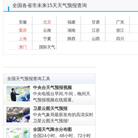
全国各省市末来15天天气预报查询
安徽
北京
福建
甘肃
广东
重庆
云南
湖南
江苏
浙江
上海
宁夏
陕西
山西
四川
澳门
国际天气
全国天气预报查询工具
中央台天气预报视频
中央电视台早间,午间，晚间天
气预报视频在线观看。
卫星云图天气预报
中央气象局最新发布的高清实时
卫星云图天气预报!
全国天气降水分布图
全国24小时、48小时、72小时