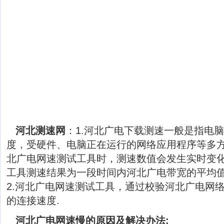
河北测速网
：1.河北广电下载测速一般是指电
度，受硬件、电脑正在运行的网络应用程序等多
北广电网速测试工具时，测速数值会发生实时变
工具测速结果为一段时间内河北广电带宽的平均
2.河北广电网速测试工具，通过校验河北广电网
的连接速度.
河北广电网速慢的原因及解决办法: