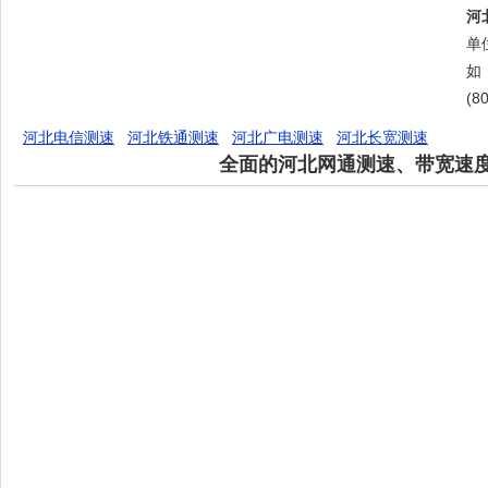
河
单位
如
(8
河北电信测速
河北铁通测速
河北广电测速
河北长宽测速
全面的河北网通测速、带宽速