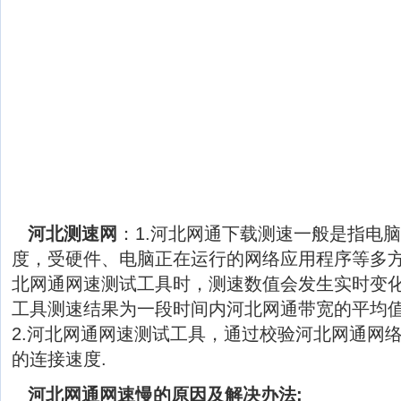
河北测速网
：1.河北网通下载测速一般是指电
度，受硬件、电脑正在运行的网络应用程序等多
北网通网速测试工具时，测速数值会发生实时变
工具测速结果为一段时间内河北网通带宽的平均
2.河北网通网速测试工具，通过校验河北网通网
的连接速度.
河北网通网速慢的原因及解决办法: