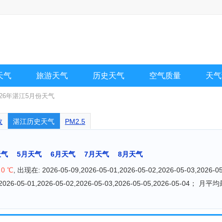
天气
旅游天气
历史天气
空气质量
天气
026年湛江5月份天气
数
湛江历史天气
PM2.5
天气
5月天气
6月天气
7月天气
8月天气
：
0 ℃
, 出现在: 2026-05-09,2026-05-01,2026-05-02,2026-05-03,2026-05
,2026-05-01,2026-05-02,2026-05-03,2026-05-05,2026-05-04； 月