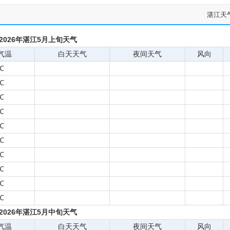
湛江天
2026年湛江5月上旬天气
气温
白天天气
夜间天气
风向
℃
℃
℃
℃
℃
℃
℃
℃
℃
℃
2026年湛江5月中旬天气
气温
白天天气
夜间天气
风向