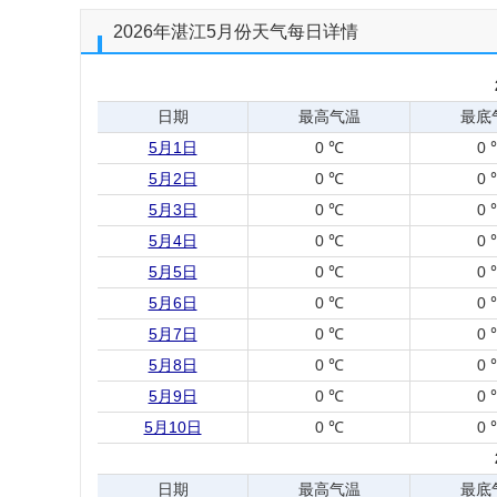
2026年湛江5月份天气每日详情
日期
最高气温
最底
5月1日
0 ℃
0 
5月2日
0 ℃
0 
5月3日
0 ℃
0 
5月4日
0 ℃
0 
5月5日
0 ℃
0 
5月6日
0 ℃
0 
5月7日
0 ℃
0 
5月8日
0 ℃
0 
5月9日
0 ℃
0 
5月10日
0 ℃
0 
日期
最高气温
最底