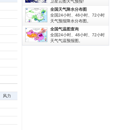
卫星云图天气预报!
全国天气降水分布图
全国24小时、48小时、72小时
天气预报降水分布图。
全国气温图查询
全国24小时、48小时、72小时
天气气温预报图。
风力