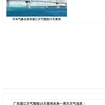
中央气象台发布湛江天气预报15天查询
广东湛江天气预报15天查询末来一周天天气信息：