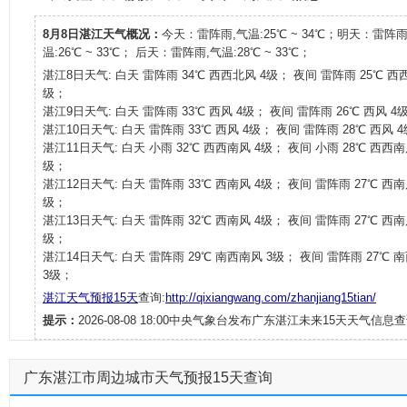
8月8日湛江天气概况：
今天：雷阵雨,气温:25℃ ~ 34℃；明天：雷阵雨
温:26℃ ~ 33℃； 后天：雷阵雨,气温:28℃ ~ 33℃；
湛江8日天气: 白天 雷阵雨 34℃ 西西北风 4级； 夜间 雷阵雨 25℃ 西
级；
湛江9日天气: 白天 雷阵雨 33℃ 西风 4级； 夜间 雷阵雨 26℃ 西风 4
湛江10日天气: 白天 雷阵雨 33℃ 西风 4级； 夜间 雷阵雨 28℃ 西风 
湛江11日天气: 白天 小雨 32℃ 西西南风 4级； 夜间 小雨 28℃ 西西南
级；
湛江12日天气: 白天 雷阵雨 33℃ 西南风 4级； 夜间 雷阵雨 27℃ 西南
级；
湛江13日天气: 白天 雷阵雨 32℃ 西南风 4级； 夜间 雷阵雨 27℃ 西南
级；
湛江14日天气: 白天 雷阵雨 29℃ 南西南风 3级； 夜间 雷阵雨 27℃ 
3级；
湛江天气预报15天
查询:
http://qixiangwang.com/zhanjiang15tian/
提示：
2026-08-08 18:00中央气象台发布广东湛江未来15天天气信息查
广东湛江市周边城市天气预报15天查询