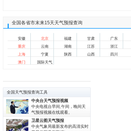
全国各省市末来15天天气预报查询
安徽
北京
福建
甘肃
广东
重庆
云南
湖南
江苏
浙江
上海
宁夏
陕西
山西
四川
澳门
国际天气
全国天气预报查询工具
中央台天气预报视频
中央电视台早间,午间，晚间天
气预报视频在线观看。
卫星云图天气预报
中央气象局最新发布的高清实时