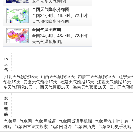
卫星云图天气预报!
全国天气降水分布图
全国24小时、48小时、72小时
天气预报降水分布图。
全国气温图查询
全国24小时、48小时、72小时
天气气温预报图。
15
天
气
河北天气预报15天
山西天气预报15天
内蒙古天气预报15天
辽宁天
预报15天
安徽天气预报15天
福建天气预报15天
江西天气预报15天
东天气预报15天
广西天气预报15天
海南天气预报15天
四川天气预报
友
情
链
接
气象网
气象网
气象网成语
气象网成语手机端
气象网汽车时刻表
机端
气象网古诗文搜索
气象网谜语
气象网历史
气象网历史手机端