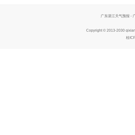
广东湛江天气预报 -
Copyright © 2013-2030 qixia
桂IC