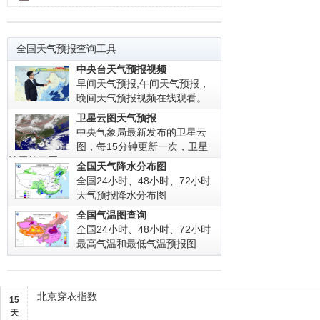
全国天气预报查询工具
中央台天气预报视频
早间天气预报,午间天气预报，
晚间天气预报视频在线观看。
卫星云图天气预报
中央气象局最新发布的卫星云
图，每15分钟更新一次，卫星
拍摄的云图!
全国天气降水分布图
全国24小时、48小时、72小时
天气预报降水分布图
全国气温图查询
全国24小时、48小时、72小时
最高气温和最低气温预报图
北京穿衣指数
15
天